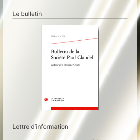
Le bulletin
Lettre d’information