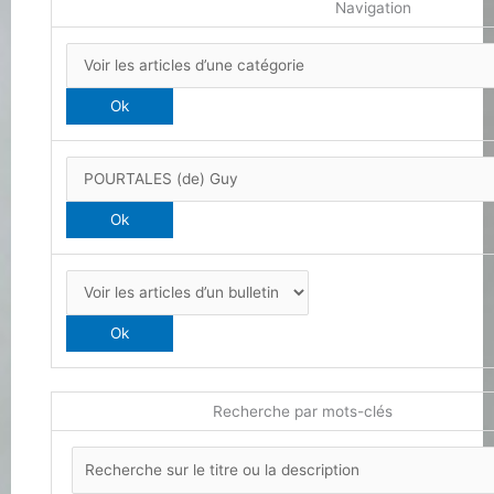
Navigation
Recherche par mots-clés