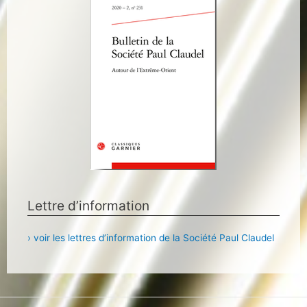
Lettre d’information
› voir les lettres d’information de la Société Paul Claudel