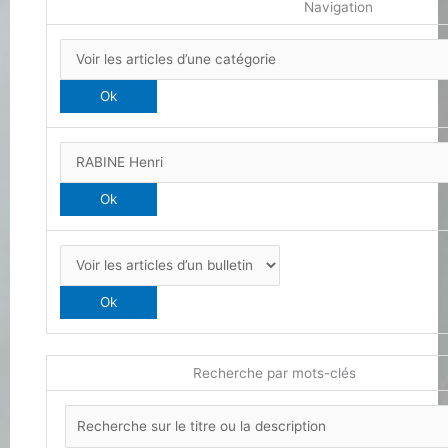
Navigation
Recherche par mots-clés