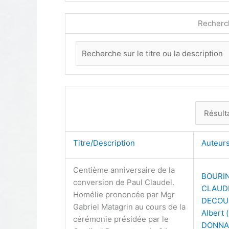
Recherc
Titre/Description
Auteu
Centième anniversaire de la
BOURIN
conversion de Paul Claudel.
CLAUDE
Homélie prononcée par Mgr
DECOU
Gabriel Matagrin au cours de la
Albert 
cérémonie présidée par le
DONNA