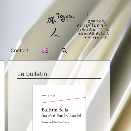
Rechercher
Contact
Le bulletin