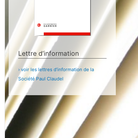
Lettre d’information
› voir les lettres d’information de la
Société Paul Claudel