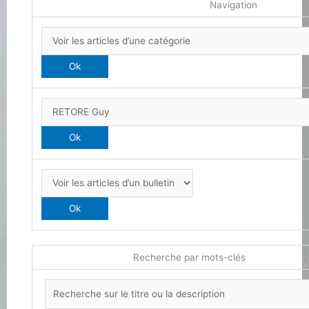
Navigation
Recherche par mots-clés