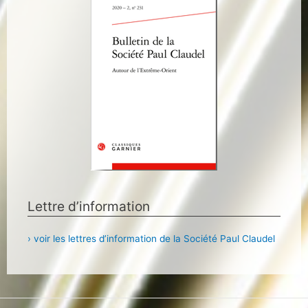
Lettre d’information
› voir les lettres d’information de la Société Paul Claudel