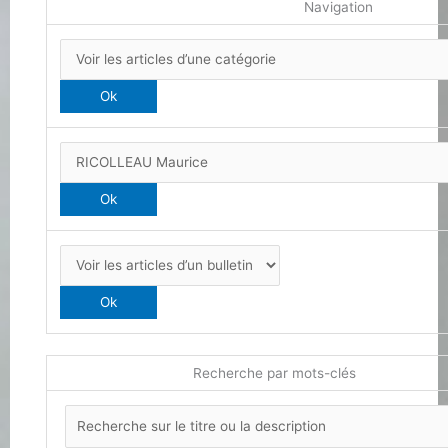
Navigation
Recherche par mots-clés