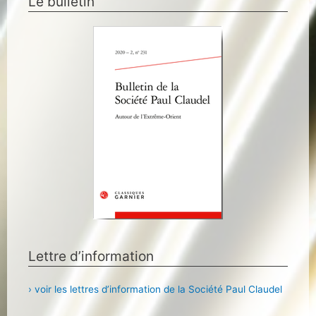
Le bulletin
Lettre d’information
› voir les lettres d’information de la Société Paul Claudel