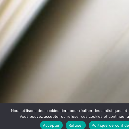
Nous utilisons des cookies tiers pour réaliser des statistiques e
Vous pouvez accepter ou refuser ces cookies et continuer à u
Accepter
Refuser
Politique de confide