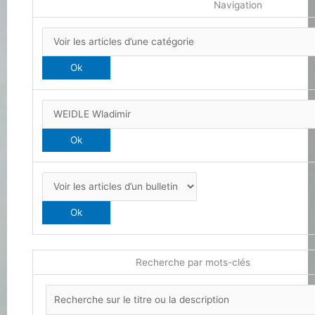
Navigation
Recherche par mots-clés