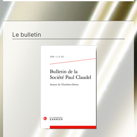
Le bulletin