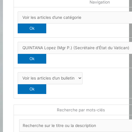
Navigation
Recherche par mots-clés