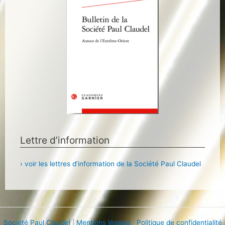
Lettre d’information
› voir les lettres d’information de la Société Paul Claudel
Société Paul Claudel
|
Mentions légales
|
Politique de confidentialité