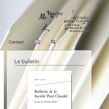
Rechercher
Contact
Le bulletin