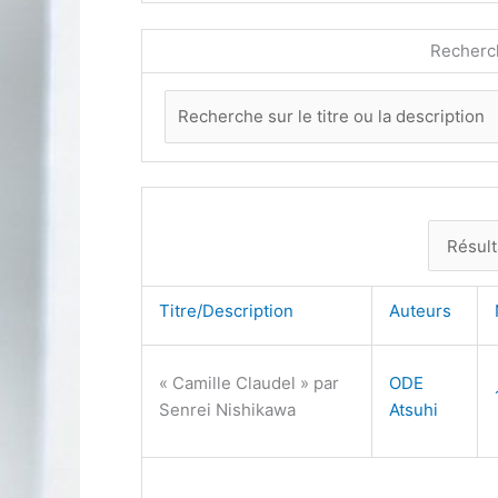
Recherc
Titre/Description
Auteurs
« Camille Claudel » par
ODE
Senrei Nishikawa
Atsuhi