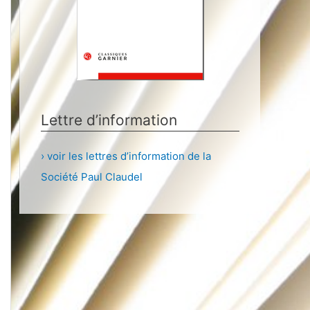
Lettre d’information
› voir les lettres d’information de la
Société Paul Claudel