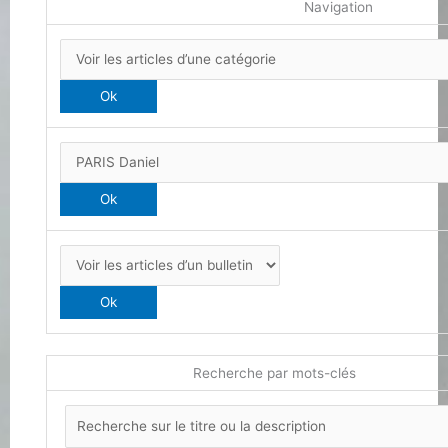
Navigation
Recherche par mots-clés