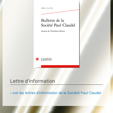
Lettre d’information
› voir les lettres d’information de la Société Paul Claudel