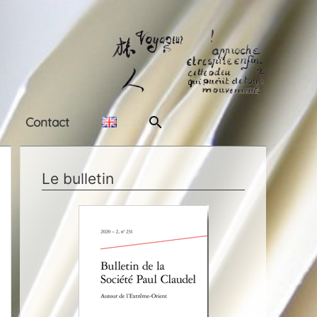
Rechercher
Contact
Le bulletin