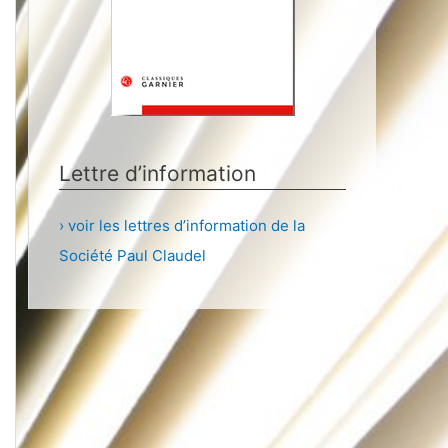
Lettre d’information
› voir les lettres d’information de la
Société Paul Claudel