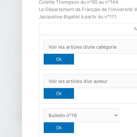
Colette Thompson du n°85 au n°144
Le Département de Français de l’Université 
Jacqueline Bigallet à partir du n°171
N