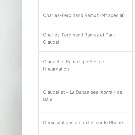
Charles-Ferdinand Ramuz (N° spécial)
Charles-Ferdinand Ramuz et Paul
Claudel
Claudel et Ramuz, poètes de
l’incarnation
Claudel et «
La Danse des morts
» de
Bâle
Deux citations de textes sur le Rhône