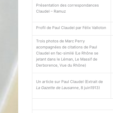
Présentation des correspondances
Claudel – Ramuz
Profil de Paul Claudel par Félix Valloton
Trois photos de Marc Perry
acompagnées de citations de Paul
Claudel en fac-similé (Le Rhône se
jetant dans le Léman, Le Massif de
Derborence, Vue du Rhône)
Un article sur Paul Claudel (Extrait de
La Gazette de Lausanne
, 8 juin1913)