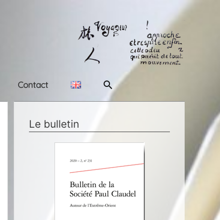
Rechercher
Contact
Le bulletin