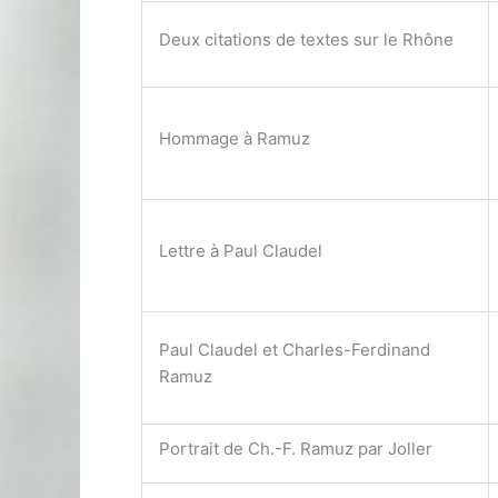
Deux citations de textes sur le Rhône
Hommage à Ramuz
Lettre à Paul Claudel
Paul Claudel et Charles-Ferdinand
Ramuz
Portrait de Ch.-F. Ramuz par Joller