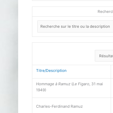
Recherc
Titre/Description
Hommage à Ramuz
(
Le Figaro
, 31 mai
1949)
Charles-Ferdinand Ramuz