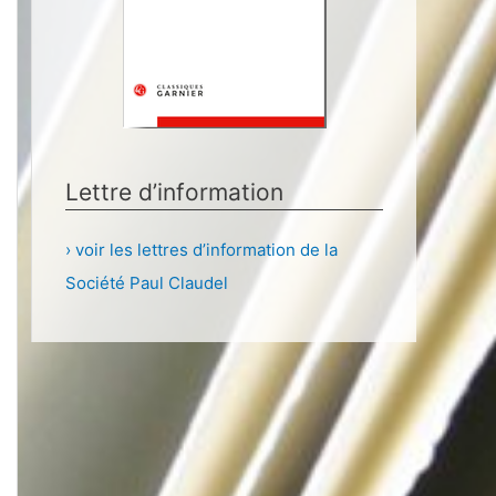
Lettre d’information
› voir les lettres d’information de la
Société Paul Claudel