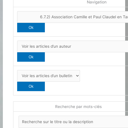
Navigation
Recherche par mots-clés