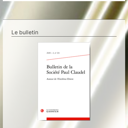
Le bulletin