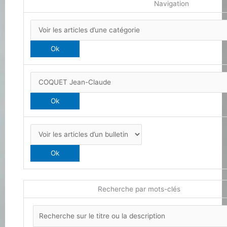
Navigation
Recherche par mots-clés