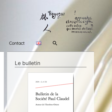
Rechercher
Contact
Le bulletin