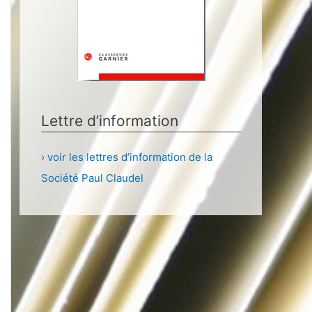
Lettre d’information
› voir les lettres d’information de la
Société Paul Claudel