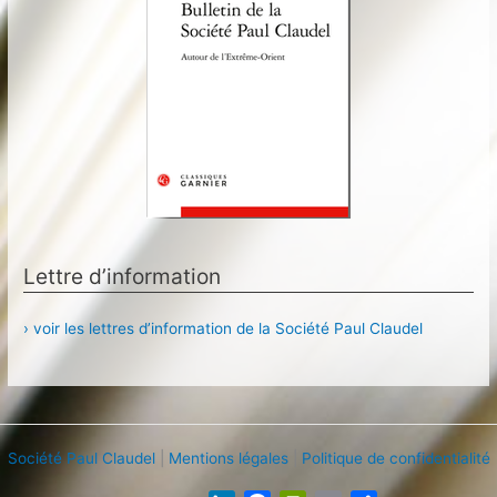
Lettre d’information
› voir les lettres d’information de la Société Paul Claudel
Société Paul Claudel
|
Mentions légales
|
Politique de confidentialité