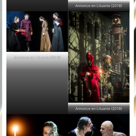
Annonce en Lituanie (2018)
Annonce en Lituanie (2018)
Annonce en Lituanie (2018)