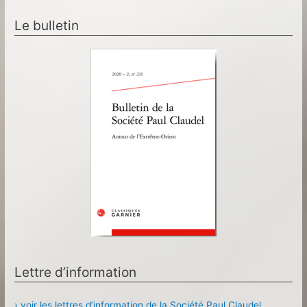
Le bulletin
Lettre d’information
› voir les lettres d’information de la Société Paul Claudel