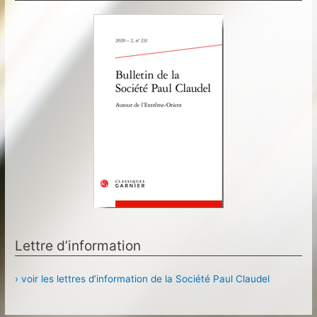
Lettre d’information
› voir les lettres d’information de la Société Paul Claudel