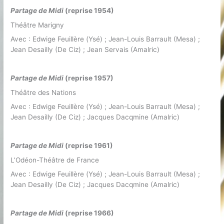
Partage de Midi
(reprise 1954)
Théâtre Marigny
Avec : Edwige Feuillère (Ysé) ; Jean-Louis Barrault (Mesa) ;
Jean Desailly (De Ciz) ; Jean Servais (Amalric)
Partage de Midi
(reprise 1957)
Théâtre des Nations
Avec : Edwige Feuillère (Ysé) ; Jean-Louis Barrault (Mesa) ;
Jean Desailly (De Ciz) ; Jacques Dacqmine (Amalric)
Partage de Midi
(reprise 1961)
L’Odéon-Théâtre de France
Avec : Edwige Feuillère (Ysé) ; Jean-Louis Barrault (Mesa) ;
Jean Desailly (De Ciz) ; Jacques Dacqmine (Amalric)
Partage de Midi
(reprise 1966)