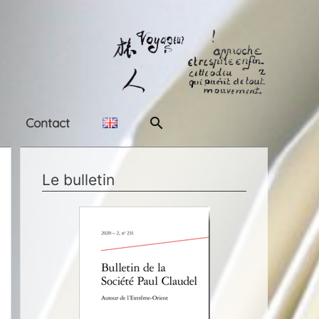
Rechercher
Contact
Le bulletin