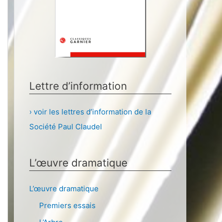
Lettre d’information
› voir les lettres d’information de la
Société Paul Claudel
L’œuvre dramatique
L’œuvre dramatique
Premiers essais