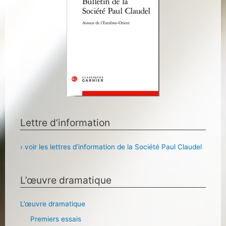
Lettre d’information
› voir les lettres d’information de la Société Paul Claudel
L’œuvre dramatique
L’œuvre dramatique
Premiers essais