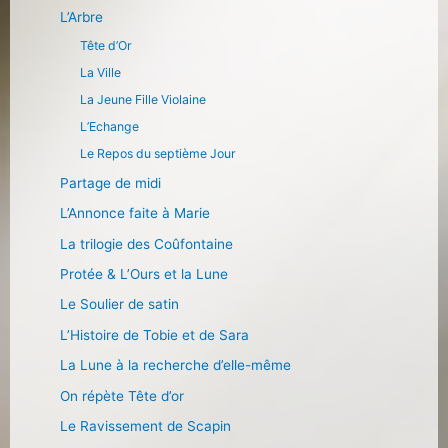
L’Arbre
Tête d’Or
La Ville
La Jeune Fille Violaine
L’Echange
Le Repos du septième Jour
Partage de midi
L’Annonce faite à Marie
La trilogie des Coûfontaine
Protée & L’Ours et la Lune
Le Soulier de satin
L’Histoire de Tobie et de Sara
La Lune à la recherche d’elle-même
On répète Tête d’or
Le Ravissement de Scapin