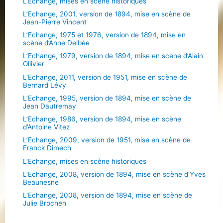
L’Échange, mises en scène historiques
L’Echange, 2001, version de 1894, mise en scène de
Jean-Pierre Vincent
L’Echange, 1975 et 1976, version de 1894, mise en
scène d’Anne Delbée
L’Echange, 1979, version de 1894, mise en scène d’Alain
Ollivier
L’Echange, 2011, version de 1951, mise en scène de
Bernard Lévy
L’Echange, 1995, version de 1894, mise en scène de
Jean Dautremay
L’Echange, 1986, version de 1894, mise en scène
d’Antoine Vitez
L’Echange, 2009, version de 1951, mise en scène de
Franck Dimech
L’Echange, mises en scène historiques
L’Echange, 2008, version de 1894, mise en scène d’Yves
Beaunesne
L’Echange, 2008, version de 1894, mise en scène de
Julie Brochen