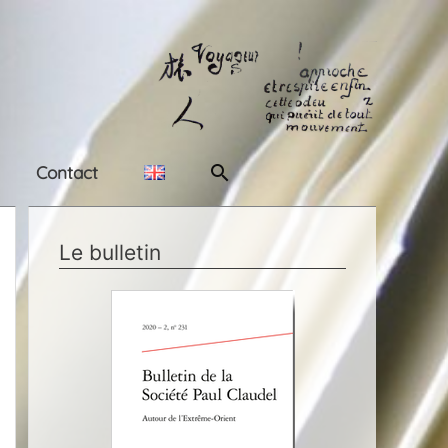
Rechercher
Contact
Le bulletin