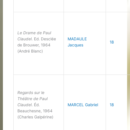
Le Drame de Paul
Claudel
. Ed. Desclée
MADAULE
18
de Brouwer, 1964
Jacques
(André Blanc)
Regards sur le
Théâtre de Paul
Claudel
. Éd.
MARCEL Gabriel
18
Beauchesne, 1964
(Charles Galpérine)