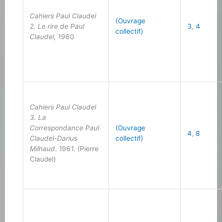
Cahiers Paul Claudel
(Ouvrage
2. Le rire de Paul
3
,
4
collectif)
Claudel,
1960
Cahiers Paul Claudel
3. La
Correspondance Paul
(Ouvrage
4
,
8
Claudel-Darius
collectif)
Milhaud
. 1961. (Pierre
Claudel)