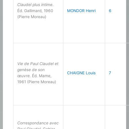
Claudel plus intime
.
Éd. Gallimard, 1960
MONDOR Henri
6
(Pierre Moreau)
Vie de Paul Claudel et
genèse de son
CHAIGNE Louis
7
œuvre.
Éd. Mame,
1961 (Pierre Moreau)
Correspondance avec