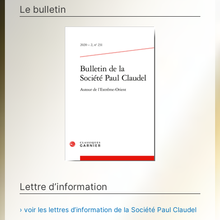
Le bulletin
Lettre d’information
› voir les lettres d’information de la Société Paul Claudel