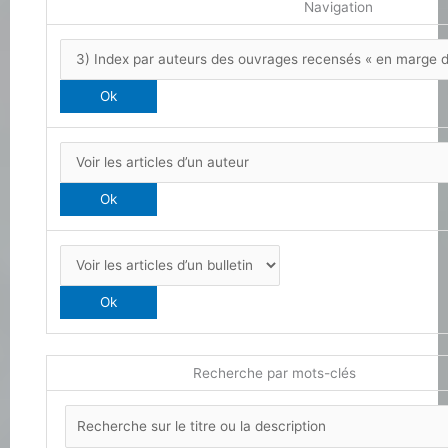
Navigation
Recherche par mots-clés