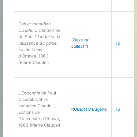
Cahier canadien
Claudel 1. L’Endormie
de Paul Claudel ou la
(Ouvrage
naissance du génie
.
16
collectif)
Éd. de l’Univ.
d’Ottawa. 1963.
(Pierre Claudel)
L’Endormie
de Paul
Claudel. Cahier
canadien Claudel I,
ROBERTO Eugène
16
Éditions de
l’Université d’Ottawa,
1963 (Pierre Claudel)