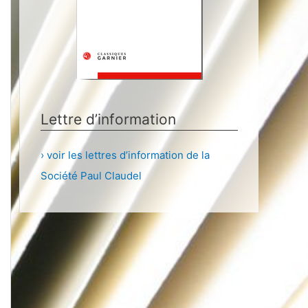
Lettre d’information
› voir les lettres d’information de la
Société Paul Claudel