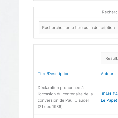
Recherc
Titre/Description
Auteurs
Déclaration prononcée à
l’occasion du centenaire de la
JEAN-PAU
conversion de Paul Claudel
Le Pape)
(21 déc 1986)