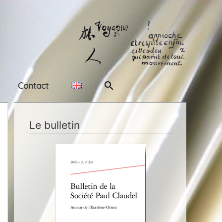
Rechercher
Contact
Le bulletin