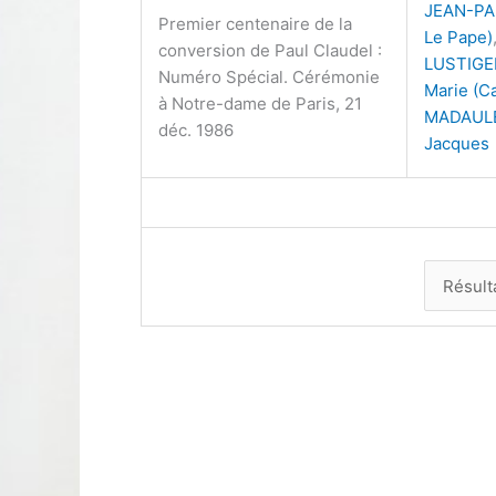
JEAN-PAU
Premier centenaire de la
Le Pape)
conversion de Paul Claudel :
LUSTIGE
Numéro Spécial. Cérémonie
Marie (Ca
à Notre-dame de Paris, 21
MADAUL
déc. 1986
Jacques