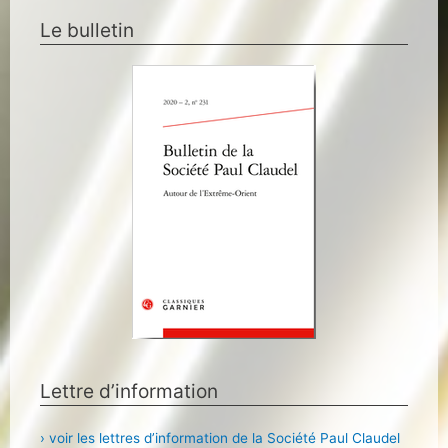
Le bulletin
Lettre d’information
› voir les lettres d’information de la Société Paul Claudel