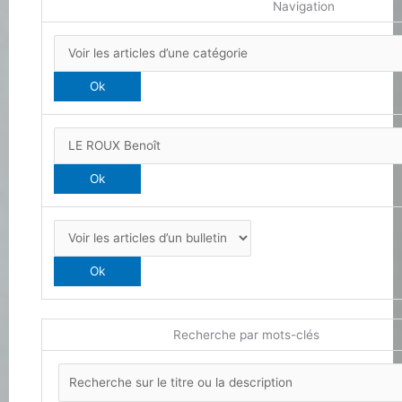
Navigation
Recherche par mots-clés