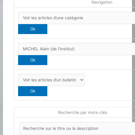
Navigation
Recherche par mots-clés