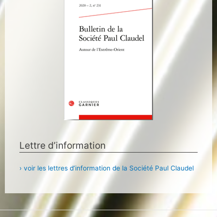
Lettre d’information
› voir les lettres d’information de la Société Paul Claudel