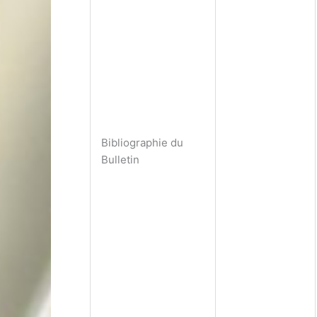
Bibliographie du
Bulletin