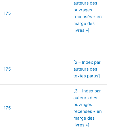
auteurs des
ouvrages
175
recensés « en
marge des
livres »]
[2 – Index par
175
auteurs des
textes parus]
[3 – Index par
auteurs des
ouvrages
175
recensés « en
marge des
livres »]