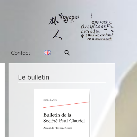
Rechercher
Contact
Le bulletin