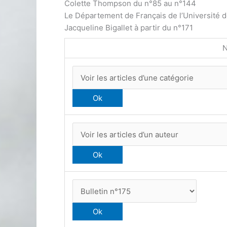
Colette Thompson du n°85 au n°144
Le Département de Français de l’Université 
Jacqueline Bigallet à partir du n°171
N