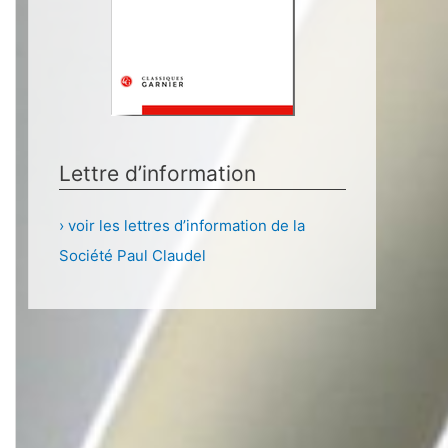
Lettre d’information
› voir les lettres d’information de la
Société Paul Claudel