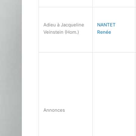
Adieu à Jacqueline
NANTET
Veinstein (Hom.)
Renée
Annonces