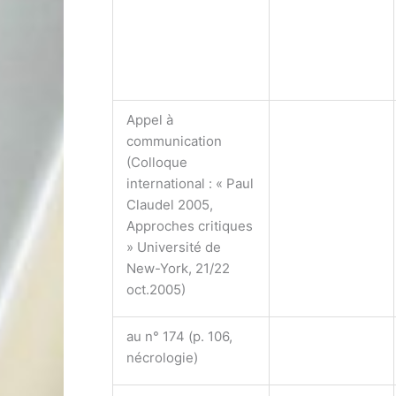
Appel à
communication
(Colloque
international : « Paul
Claudel 2005,
Approches critiques
» Université de
New-York, 21/22
oct.2005)
au n° 174 (p. 106,
nécrologie)