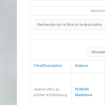
Recherc
Titre/Description
Auteurs
Jeanne d’Arc au
RONDIN
bûcher
à Edimbourg
Madeleine