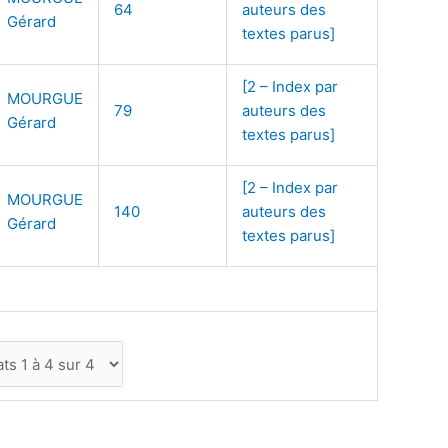
64
auteurs des
Gérard
textes parus]
[2 – Index par
MOURGUE
79
auteurs des
Gérard
textes parus]
[2 – Index par
MOURGUE
140
auteurs des
Gérard
textes parus]