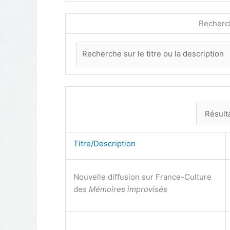
Recherc
Titre/Description
Nouvelle diffusion sur France-Culture
des
Mémoires improvisés