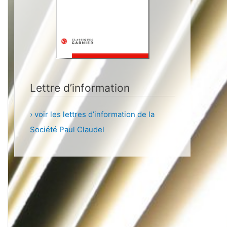
Lettre d’information
› voir les lettres d’information de la
Société Paul Claudel