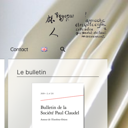
Rechercher
Contact
Le bulletin