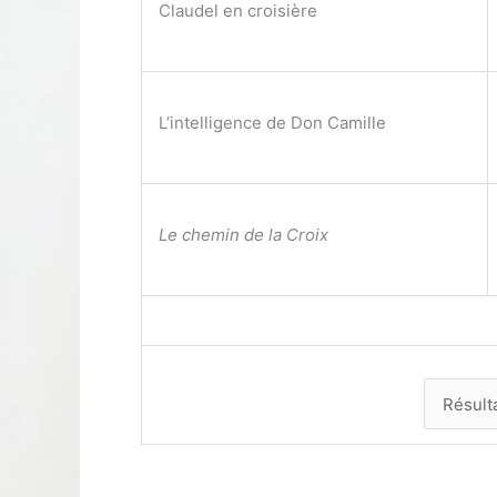
Claudel en croisière
L’intelligence de Don Camille
Le chemin de la Croix