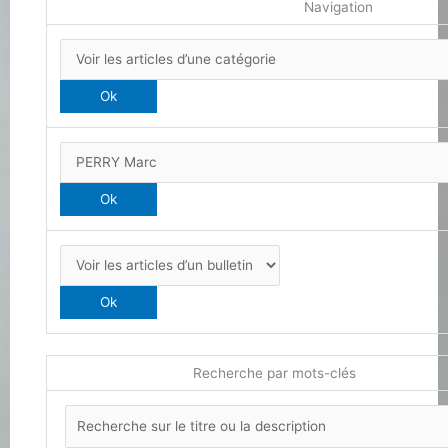
Navigation
Recherche par mots-clés