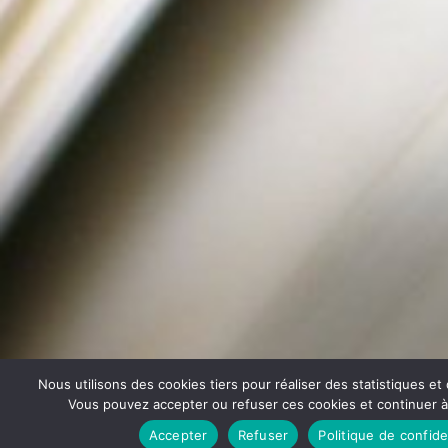
Nous utilisons des cookies tiers pour réaliser des statistiques e
Vous pouvez accepter ou refuser ces cookies et continuer à u
Accepter
Refuser
Politique de confide