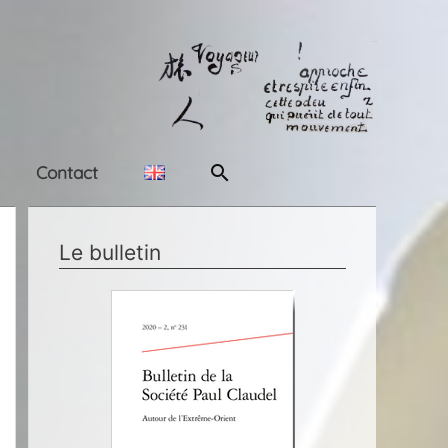
Rechercher
Contact
Le bulletin