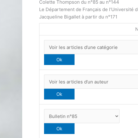
Colette Thompson du n°85 au n°144
Le Département de Français de l’Université 
Jacqueline Bigallet à partir du n°171
N