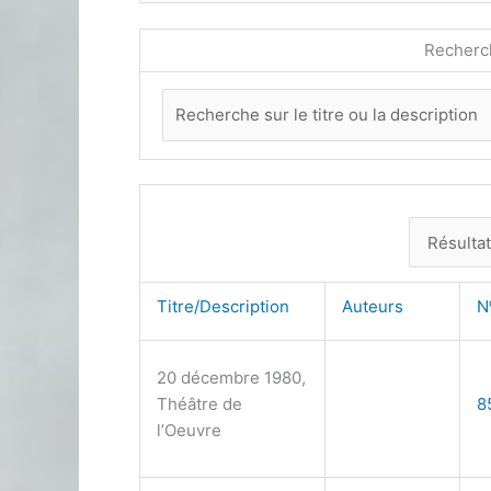
Recherc
Titre/Description
Auteurs
N
20 décembre 1980,
Théâtre de
8
l’Oeuvre