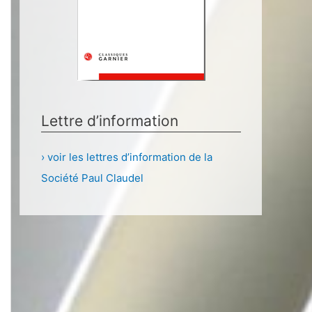
Lettre d’information
› voir les lettres d’information de la
Société Paul Claudel