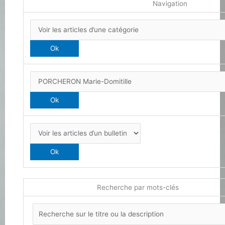
Navigation
Recherche par mots-clés