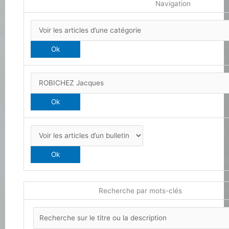
Navigation
Recherche par mots-clés