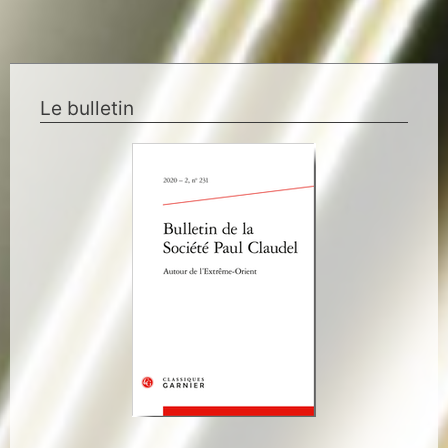
Le bulletin