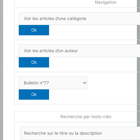
Navigation
Recherche par mots-clés