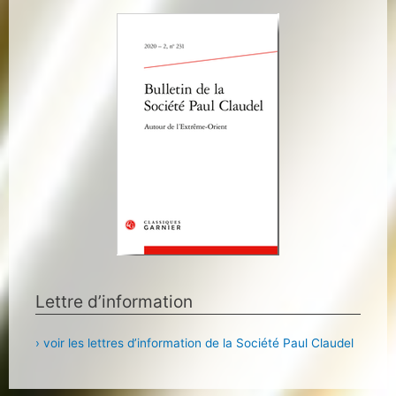
Lettre d’information
› voir les lettres d’information de la Société Paul Claudel