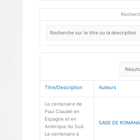
Recherc
Titre/Description
Auteurs
Le centenaire de
Paul Claudel en
Espagne et en
SAGE DE ROMANA
Amérique du Sud.
Le centenaire à