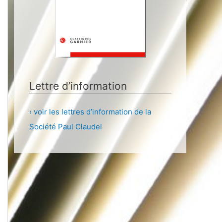
Lettre d’information
› voir les lettres d’information de la
Société Paul Claudel