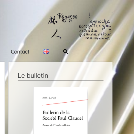
Rechercher
Contact
Le bulletin