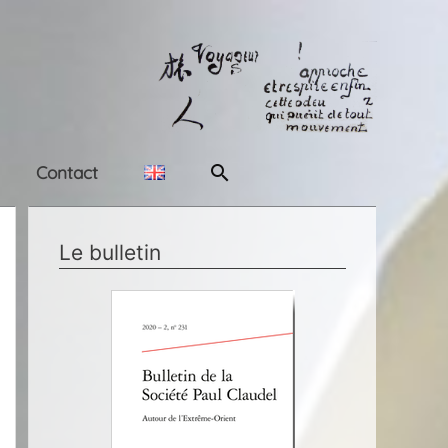
Rechercher
Contact
Le bulletin