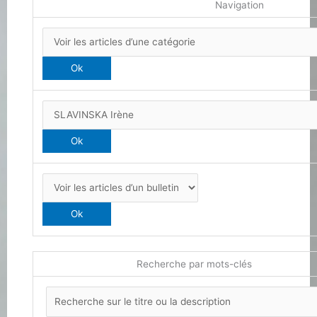
Navigation
Recherche par mots-clés