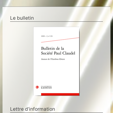
Le bulletin
Lettre d’information