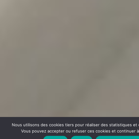
Nous utilisons des cookies tiers pour réaliser des statistiques e
Vous pouvez accepter ou refuser ces cookies et continuer à u