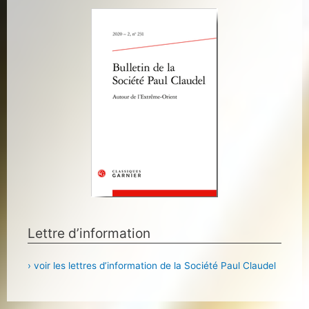
Lettre d’information
› voir les lettres d’information de la Société Paul Claudel