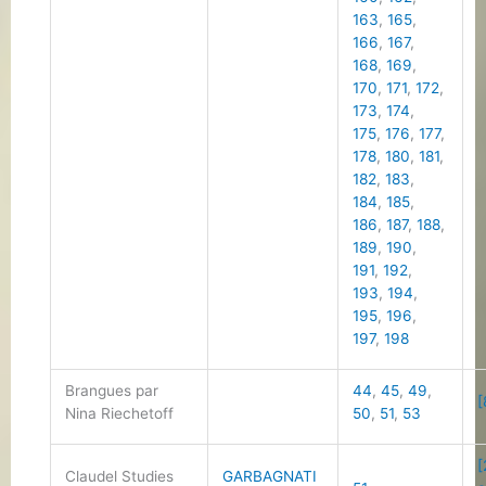
163
,
165
,
166
,
167
,
168
,
169
,
170
,
171
,
172
,
173
,
174
,
175
,
176
,
177
,
178
,
180
,
181
,
182
,
183
,
184
,
185
,
186
,
187
,
188
,
189
,
190
,
191
,
192
,
193
,
194
,
195
,
196
,
197
,
198
Brangues par
44
,
45
,
49
,
[
Nina Riechetoff
50
,
51
,
53
[
Claudel Studies
GARBAGNATI