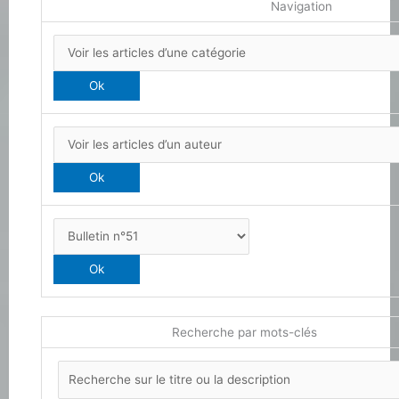
Navigation
Recherche par mots-clés