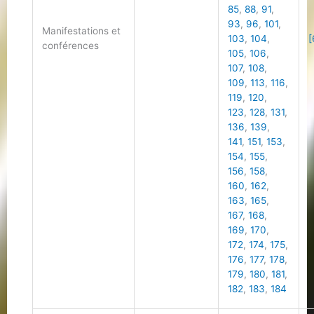
85
,
88
,
91
,
93
,
96
,
101
,
Manifestations et
103
,
104
,
[
conférences
105
,
106
,
107
,
108
,
109
,
113
,
116
,
119
,
120
,
123
,
128
,
131
,
136
,
139
,
141
,
151
,
153
,
154
,
155
,
156
,
158
,
160
,
162
,
163
,
165
,
167
,
168
,
169
,
170
,
172
,
174
,
175
,
176
,
177
,
178
,
179
,
180
,
181
,
182
,
183
,
184