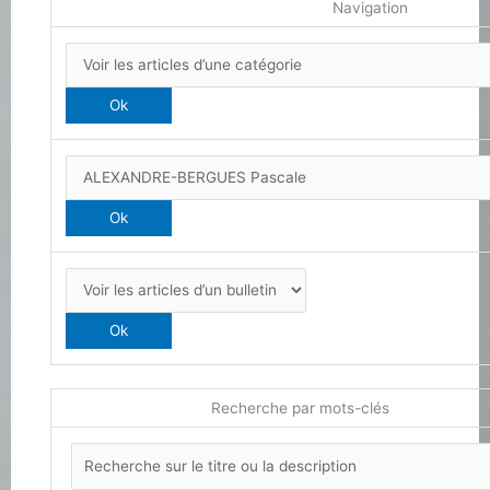
Navigation
Recherche par mots-clés