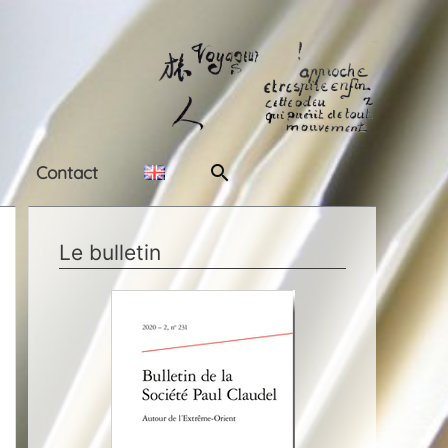
Rechercher
Contact
Le bulletin