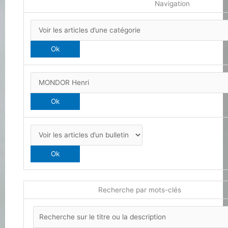
Navigation
Recherche par mots-clés