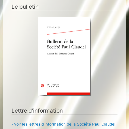
Le bulletin
Lettre d’information
› voir les lettres d’information de la Société Paul Claudel