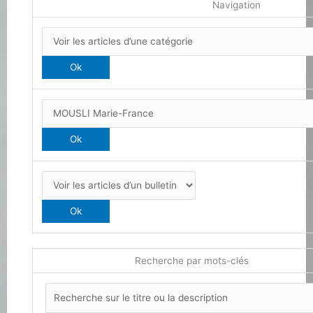
Navigation
Recherche par mots-clés