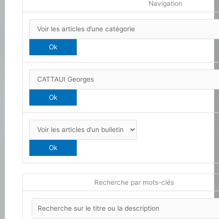
Navigation
Recherche par mots-clés