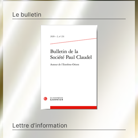
Le bulletin
Lettre d’information