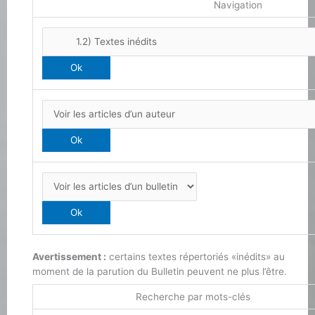
Navigation
Avertissement :
certains textes répertoriés «inédits» au
moment de la parution du Bulletin peuvent ne plus l’être.
Recherche par mots-clés