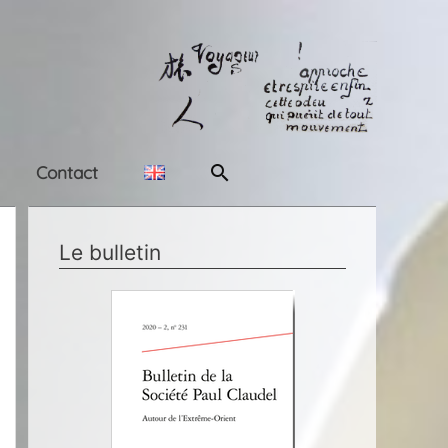
Rechercher
Contact
Le bulletin