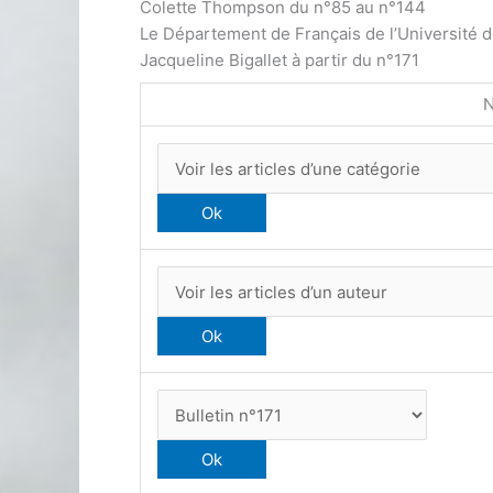
Colette Thompson du n°85 au n°144
Le Département de Français de l’Université 
Jacqueline Bigallet à partir du n°171
N