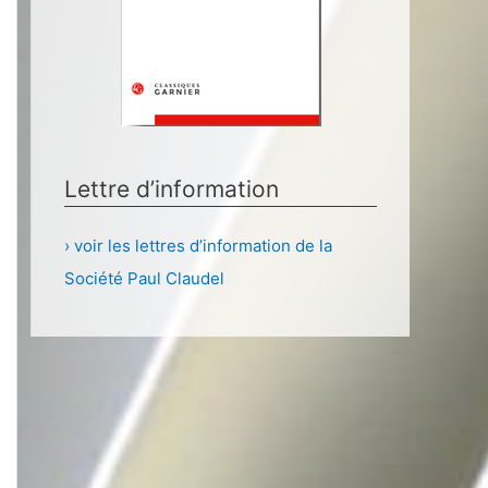
Lettre d’information
› voir les lettres d’information de la
Société Paul Claudel