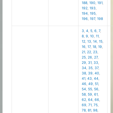
188
,
190
,
191
,
192
,
193
,
194
,
195
,
196
,
197
,
198
3
,
4
,
5
,
6
,
7
,
8
,
9
,
10
,
11
,
12
,
13
,
14
,
15
,
16
,
17
,
18
,
19
,
21
,
22
,
23
,
25
,
26
,
27
,
29
,
31
,
33
,
34
,
35
,
37
,
38
,
39
,
40
,
41
,
43
,
44
,
46
,
49
,
51
,
54
,
55
,
56
,
58
,
59
,
61
,
62
,
64
,
66
,
69
,
71
,
75
,
78
,
81
,
98
,