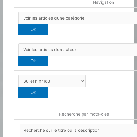
Navigation
Recherche par mots-clés