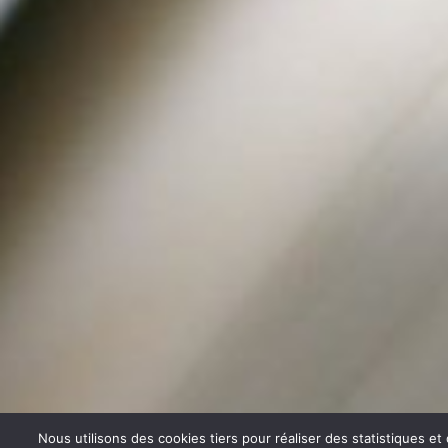
Nous utilisons des cookies tiers pour réaliser des statistiques e