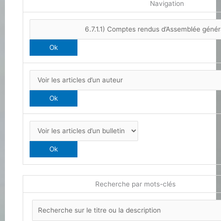
Navigation
Recherche par mots-clés