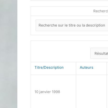
Recherc
Titre/Description
Auteurs
10 janvier 1998