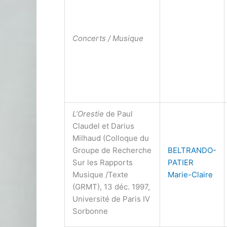
Concerts / Musique
L’Orestie
de Paul
Claudel et Darius
Milhaud (Colloque du
Groupe de Recherche
BELTRANDO-
Sur les Rapports
PATIER
Musique /Texte
Marie-Claire
(GRMT), 13 déc. 1997,
Université de Paris IV
Sorbonne