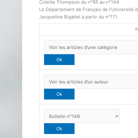
Colette Thompson du n°85 au n°144
Le Département de Français de l’Université 
Jacqueline Bigallet à partir du n°171
N