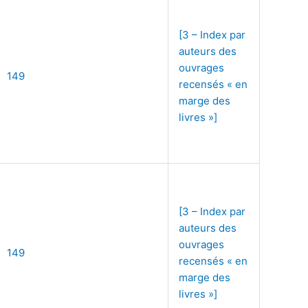
[3 – Index par
auteurs des
ouvrages
149
recensés « en
marge des
livres »]
[3 – Index par
auteurs des
ouvrages
149
recensés « en
marge des
livres »]