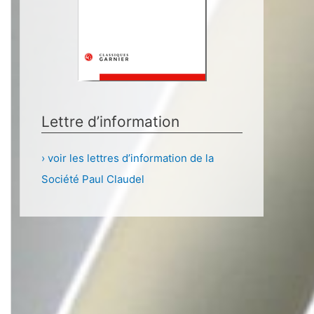
Lettre d’information
› voir les lettres d’information de la
Société Paul Claudel