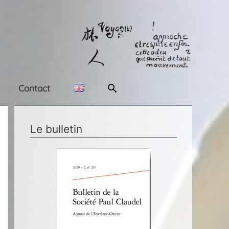
Rechercher
Contact
Le bulletin