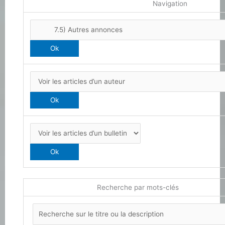
Navigation
Recherche par mots-clés