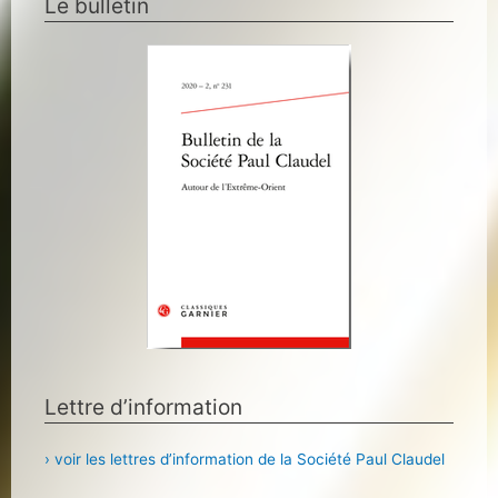
Le bulletin
Lettre d’information
› voir les lettres d’information de la Société Paul Claudel