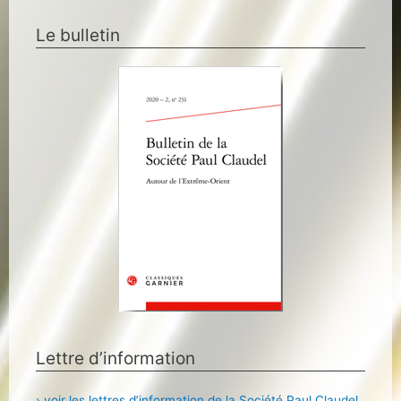
Le bulletin
Lettre d’information
› voir les lettres d’information de la Société Paul Claudel