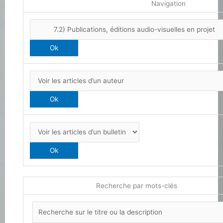
Navigation
Recherche par mots-clés