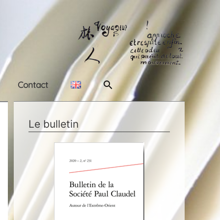
Rechercher
Contact
Le bulletin