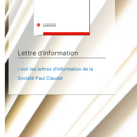
Lettre d’information
› voir les lettres d’information de la
Société Paul Claudel